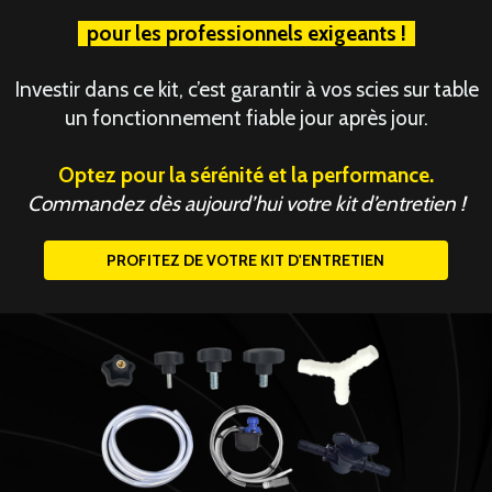
pour les professionnels exigeants !
Investir dans ce kit, c’est garantir à vos scies sur table
un fonctionnement fiable jour après jour.
Optez pour la sérénité et la performance.
Commandez dès aujourd’hui votre kit d’entretien !
PROFITEZ DE VOTRE KIT D'ENTRETIEN