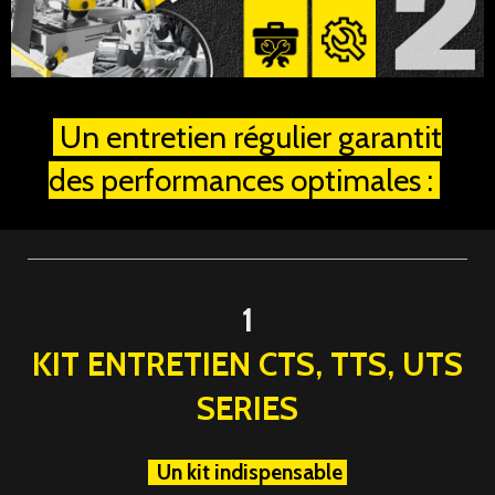
Un entretien régulier garantit
des performances optimales :
1
KIT ENTRETIEN CTS, TTS, UTS
SERIES
Un kit indispensable