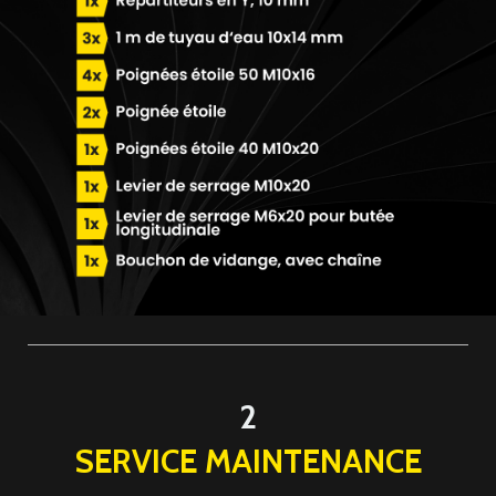
2
SERVICE MAINTENANCE