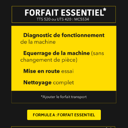
FORMULE A :
FORFAIT ESSENTIEL