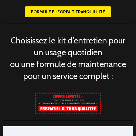
FORMULE B : FORFAIT TRANQUILLITÉ
Choisissez le kit d'entretien pour
un usage quotidien
ou une formule de maintenance
pour un service complet :